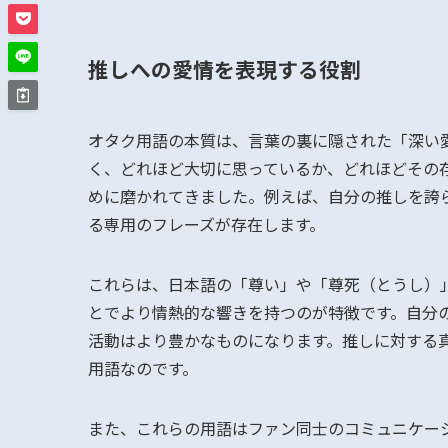
推しへの愛情を表現する役割
オタク用語の本質は、言葉の裏に隠された「深い
く、どれほど大切に思っているか、どれほどその
めに磨かれてきました。例えば、自分の推しを誇
る専用のフレーズが存在します。
これらは、日本語の「尊い」や「尊死（とうし）
とでより情熱的な響きを持つのが特徴です。自分
活動はより豊かなものになります。推しに対する
用語なのです。
また、これらの用語はファン同士のコミュニケー