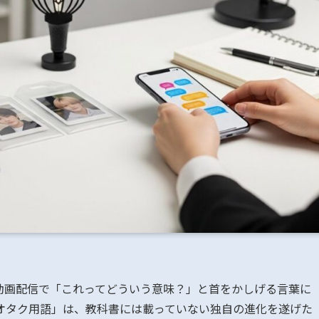
動画配信で「これってどういう意味？」と首をかしげる言葉に
オタク用語」は、教科書には載っていない独自の進化を遂げた