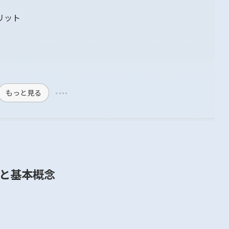
リット
もっと見る
と基本概念