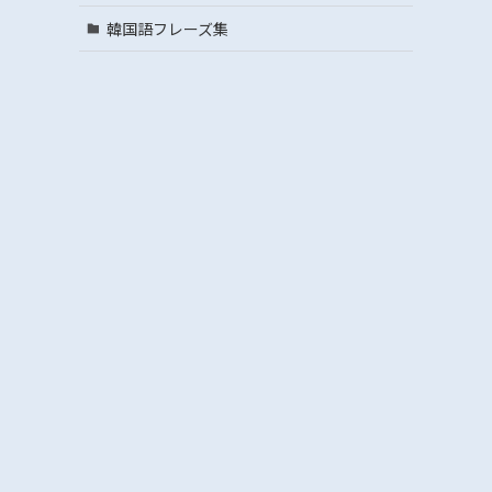
韓国語フレーズ集