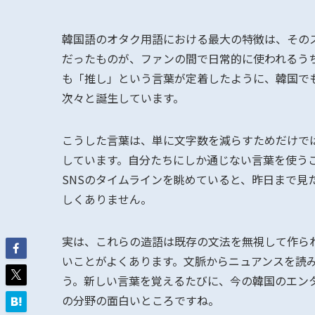
韓国語のオタク用語における最大の特徴は、その
だったものが、ファンの間で日常的に使われるう
も「推し」という言葉が定着したように、韓国で
次々と誕生しています。
こうした言葉は、単に文字数を減らすためだけで
しています。自分たちにしか通じない言葉を使う
SNSのタイムラインを眺めていると、昨日まで見
しくありません。
実は、これらの造語は既存の文法を無視して作ら
いことがよくあります。文脈からニュアンスを読
う。新しい言葉を覚えるたびに、今の韓国のエン
の分野の面白いところですね。