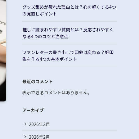
グッズ集めが疲れた理由とは？心を軽くする4つ
の見直しポイント
推しに読まれやすい質問とは？反応されやすく
なる4つのコツと注意点
ファンレターの書き出しで印象は変わる？好印
象を作る4つの基本ポイント
最近のコメント
表示できるコメントはありません。
アーカイブ
2026年3月
2026年2月