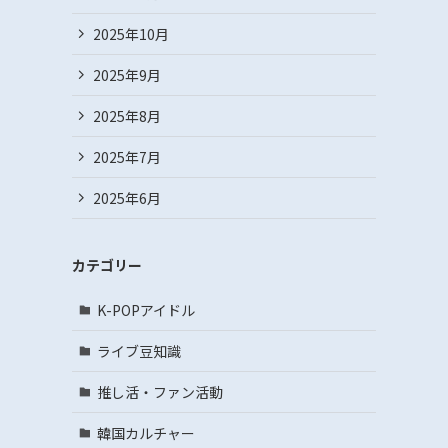
2025年10月
2025年9月
2025年8月
2025年7月
2025年6月
カテゴリー
K-POPアイドル
ライブ豆知識
推し活・ファン活動
韓国カルチャー