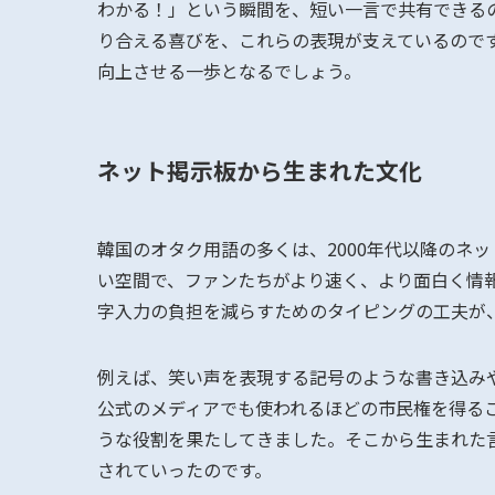
わかる！」という瞬間を、短い一言で共有できる
り合える喜びを、これらの表現が支えているので
向上させる一歩となるでしょう。
ネット掲示板から生まれた文化
韓国のオタク用語の多くは、2000年代以降のネ
い空間で、ファンたちがより速く、より面白く情
字入力の負担を減らすためのタイピングの工夫が
例えば、笑い声を表現する記号のような書き込み
公式のメディアでも使われるほどの市民権を得る
うな役割を果たしてきました。そこから生まれた
されていったのです。