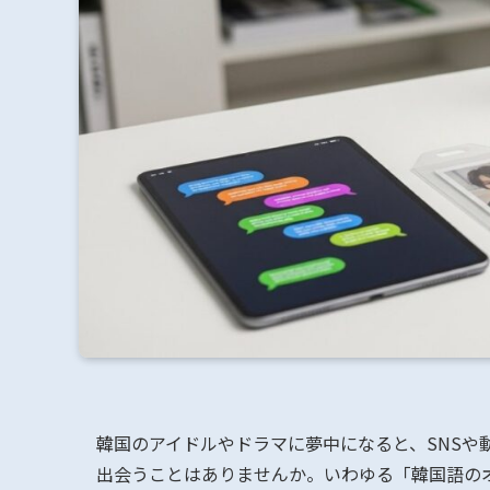
韓国のアイドルやドラマに夢中になると、SNSや
出会うことはありませんか。いわゆる「韓国語の