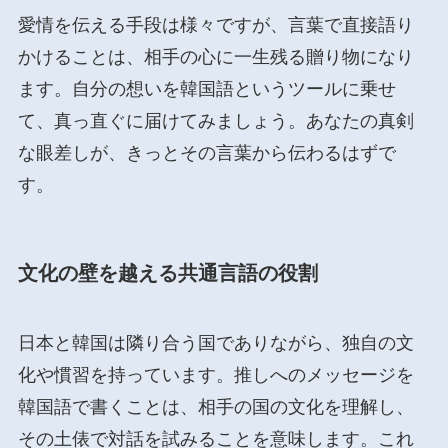
愛情を伝える手段は様々ですが、言葉で直接語り
かけることは、相手の心に一生残る贈り物になり
ます。自分の想いを韓国語というツールに乗せ
て、真っ直ぐに届けてみましょう。あなたの真剣
な眼差しが、きっとその言葉から伝わるはずで
す。
文化の壁を越える共通言語の役割
日本と韓国は隣り合う国でありながら、独自の文
化や慣習を持っています。推しへのメッセージを
韓国語で書くことは、相手の国の文化を理解し、
その土俵で対話を試みることを意味します。これ