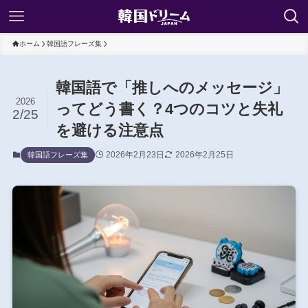
ホーム
韓国語フレーズ集
韓国語で「推しへのメッセージ」
2026
ってどう書く？4つのコツと失礼
2/25
を避ける注意点
2026年2月23日
2026年2月25日
韓国語フレーズ集