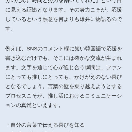
分のために時間と努力を割いてくれた」という目
に見える証拠となります。その努力こそが、応援
しているという熱意を何よりも雄弁に物語るので
す。
例えば、SNSのコメント欄に短い韓国語で応援を
書き込むだけでも、そこには確かな交流が生まれ
ます。文字を通じて心が通じ合う瞬間は、ファン
にとっても推しにとっても、かけがえのない喜び
となるでしょう。言葉の壁を乗り越えようとする
プロセスこそが、推し活におけるコミュニケーシ
ョンの真髄といえます。
・自分の言葉で伝える喜びを知る