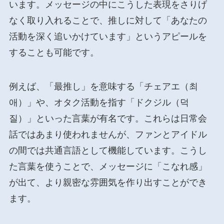
います。メッセージの中にこうした表現をさりげ
なく取り入れることで、推しに対して「あなたの
活動を深く追いかけています」というアピールを
することも可能です。
例えば、「最推し」を意味する「チェアエ（최
애）」や、オタク活動を指す「ドクジル（덕
질）」といった言葉が有名です。これらは日常会
話ではあまり使われませんが、ファンとアイドル
の間では共通言語として機能しています。こうし
た言葉を使うことで、メッセージに「こなれ感」
が出て、より親密な雰囲気を作り出すことができ
ます。