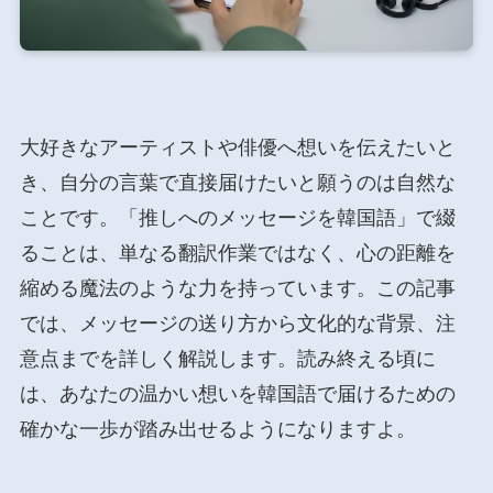
大好きなアーティストや俳優へ想いを伝えたいと
き、自分の言葉で直接届けたいと願うのは自然な
ことです。「推しへのメッセージを韓国語」で綴
ることは、単なる翻訳作業ではなく、心の距離を
縮める魔法のような力を持っています。この記事
では、メッセージの送り方から文化的な背景、注
意点までを詳しく解説します。読み終える頃に
は、あなたの温かい想いを韓国語で届けるための
確かな一歩が踏み出せるようになりますよ。