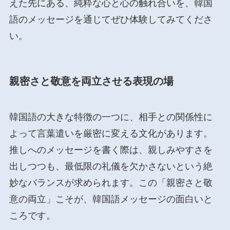
えた先にある、純粋な心と心の触れ合いを、韓国
語のメッセージを通じてぜひ体験してみてくださ
い。
親密さと敬意を両立させる表現の場
韓国語の大きな特徴の一つに、相手との関係性に
よって言葉遣いを厳密に変える文化があります。
推しへのメッセージを書く際は、親しみやすさを
出しつつも、最低限の礼儀を欠かさないという絶
妙なバランスが求められます。この「親密さと敬
意の両立」こそが、韓国語メッセージの面白いと
ころです。