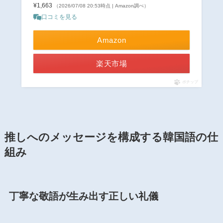
¥1,663
（2026/07/08 20:53時点 | Amazon調べ）
口コミを見る
Amazon
楽天市場
ポチップ
推しへのメッセージを構成する韓国語の仕
組み
丁寧な敬語が生み出す正しい礼儀