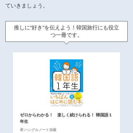
ていきましょう。
推しに"好き"を伝えよう！韓国旅行にも役立
つ一冊です。
ゼロからわかる！ 楽しく続けられる！ 韓国語１
年生
著:ハングルノート加藤