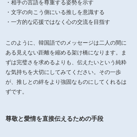
・相手の言語を尊重する姿勢を示す
・文字の向こう側にいる推しを意識する
・一方的な応援ではなく心の交流を目指す
このように、韓国語でのメッセージは二人の間に
ある見えない距離を縮める架け橋になります。ま
ずは完璧さを求めるよりも、伝えたいという純粋
な気持ちを大切にしてみてください。その一歩
が、推しとの絆をより強固なものにしてくれるは
ずです。
尊敬と愛情を直接伝えるための手段