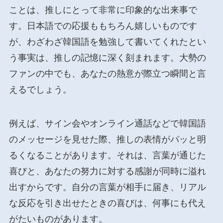
ことは、推しにとって非常に印象的な出来事で
す。日本語での応援ももちろん嬉しいものです
が、わざわざ韓国語を勉強して書いてくれたとい
う事実は、推しの記憶に深く刻まれます。大勢の
ファンの中でも、あなたの熱意が際立つ瞬間と言
えるでしょう。
例えば、サイン会やオンライン通話などで韓国語
のメッセージを見せた際、推しの表情がパッと明
るくなることがあります。それは、言葉が通じた
喜びと、あなたの努力に対する感謝が同時に溢れ
出すからです。自分の言葉が相手に届き、リアル
な反応を引き出せたときの喜びは、何事にも代え
がたいものがあります。