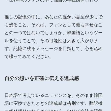
推しの記憶の中に、あなたの温かい言葉が少しで
も残ること。それは、ファンとして最も幸せなこ
との一つではないでしょうか。韓国語というツー
ルを使うことで、その可能性は大きく広がりま
す。記憶に残るメッセージを目指して、心を込め
て綴ってみてください。
自分の想いを正確に伝える達成感
日本語で考えているニュアンスを、そのまま韓国
語に変換できたときの達成感は格別です。翻訳機