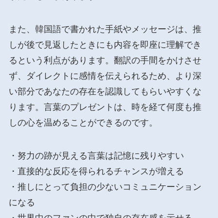
また、韓国語で書かれた手紙やメッセージは、推
しが後で見返したときにも内容を即座に理解でき
るという利点があります。翻訳の手間をかけさせ
ず、ダイレクトに感情を伝えられるため、より深
い部分であなたの存在を認識してもらいやすくな
ります。言葉のプレゼントは、時を経て何度も推
しの心を温めることができるのです。
・努力の跡が見える言葉は記憶に残りやすい
・直接的な反応を得られるチャンスが増える
・推しにとって負担の少ないコミュニケーション
になる
・世界中のファンの中で独自の存在感を示せる