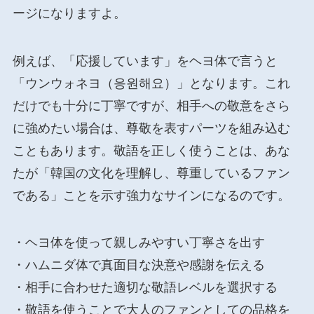
ージになりますよ。
例えば、「応援しています」をヘヨ体で言うと
「ウンウォネヨ（응원해요）」となります。これ
だけでも十分に丁寧ですが、相手への敬意をさら
に強めたい場合は、尊敬を表すパーツを組み込む
こともあります。敬語を正しく使うことは、あな
たが「韓国の文化を理解し、尊重しているファン
である」ことを示す強力なサインになるのです。
・ヘヨ体を使って親しみやすい丁寧さを出す
・ハムニダ体で真面目な決意や感謝を伝える
・相手に合わせた適切な敬語レベルを選択する
・敬語を使うことで大人のファンとしての品格を