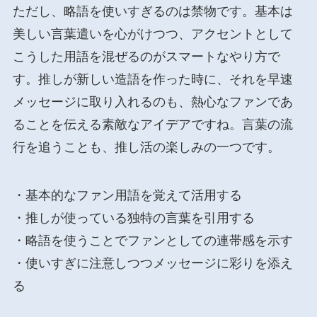
ただし、略語を使いすぎるのは禁物です。基本は
美しい言葉遣いを心がけつつ、アクセントとして
こうした用語を混ぜるのがスマートなやり方で
す。推しが新しい造語を作った時に、それを早速
メッセージに取り入れるのも、熱心なファンであ
ることを伝える素敵なアイデアですね。言葉の流
行を追うことも、推し活の楽しみの一つです。
・基本的なファン用語を覚えて活用する
・推しが使っている独特の言葉を引用する
・略語を使うことでファンとしての連帯感を示す
・使いすぎに注意しつつメッセージに彩りを添え
る