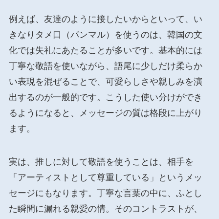
例えば、友達のように接したいからといって、い
きなりタメ口（パンマル）を使うのは、韓国の文
化では失礼にあたることが多いです。基本的には
丁寧な敬語を使いながら、語尾に少しだけ柔らか
い表現を混ぜることで、可愛らしさや親しみを演
出するのが一般的です。こうした使い分けができ
るようになると、メッセージの質は格段に上がり
ます。
実は、推しに対して敬語を使うことは、相手を
「アーティストとして尊重している」というメッ
セージにもなります。丁寧な言葉の中に、ふとし
た瞬間に漏れる親愛の情。そのコントラストが、