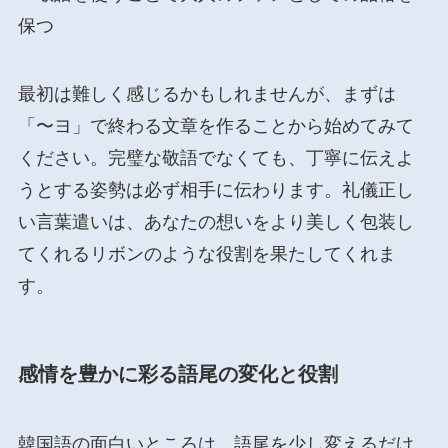
保つ
最初は難しく感じるかもしれませんが、まずは
「〜ヨ」で終わる文章を作ることから始めてみて
ください。完璧な敬語でなくても、丁寧に伝えよ
うとする姿勢は必ず相手に伝わります。礼儀正し
い言葉遣いは、あなたの想いをより美しく包装し
てくれるリボンのような役割を果たしてくれま
す。
感情を豊かに彩る語尾の変化と役割
韓国語の面白いところは、語尾を少し変えるだけ