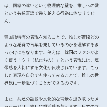
は、国籍の違いという物理的な壁を、推しへの愛
という共通言語で乗り越える行為に他なりませ
ん。
韓国語特有の表現を知ることで、推しが普段どの
ような感覚で言葉を発しているのかを理解するき
っかけにもなります。例えば、韓国のファンがよ
く使う「ウリ（私たちの）」という表現には、連
帯感を大切にする文化が反映されています。こう
した表現を自分でも使ってみることで、推しの世
界観に一歩近づくことができるのです。
また、共通の話題や文化的な背景を汲み取ったメ
ッセージは、推しに親近感を与えます。日本のフ