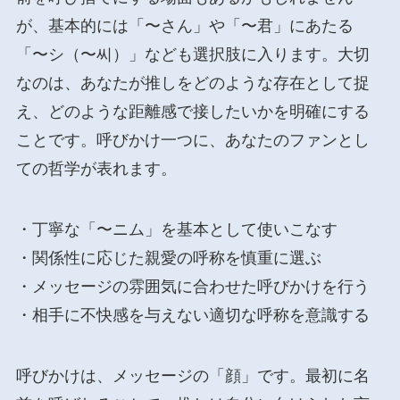
が、基本的には「〜さん」や「〜君」にあたる
「〜シ（〜씨）」なども選択肢に入ります。大切
なのは、あなたが推しをどのような存在として捉
え、どのような距離感で接したいかを明確にする
ことです。呼びかけ一つに、あなたのファンとし
ての哲学が表れます。
・丁寧な「〜ニム」を基本として使いこなす
・関係性に応じた親愛の呼称を慎重に選ぶ
・メッセージの雰囲気に合わせた呼びかけを行う
・相手に不快感を与えない適切な呼称を意識する
呼びかけは、メッセージの「顔」です。最初に名