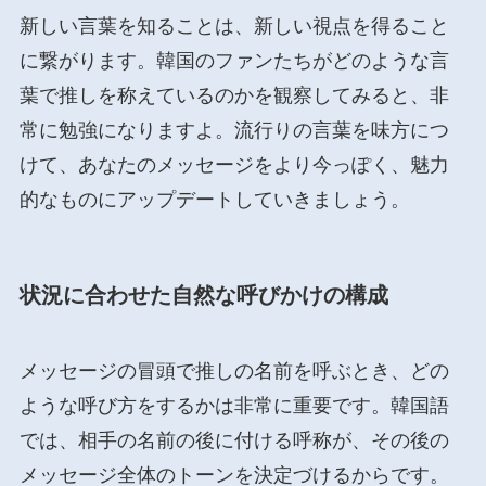
新しい言葉を知ることは、新しい視点を得ること
に繋がります。韓国のファンたちがどのような言
葉で推しを称えているのかを観察してみると、非
常に勉強になりますよ。流行りの言葉を味方につ
けて、あなたのメッセージをより今っぽく、魅力
的なものにアップデートしていきましょう。
状況に合わせた自然な呼びかけの構成
メッセージの冒頭で推しの名前を呼ぶとき、どの
ような呼び方をするかは非常に重要です。韓国語
では、相手の名前の後に付ける呼称が、その後の
メッセージ全体のトーンを決定づけるからです。