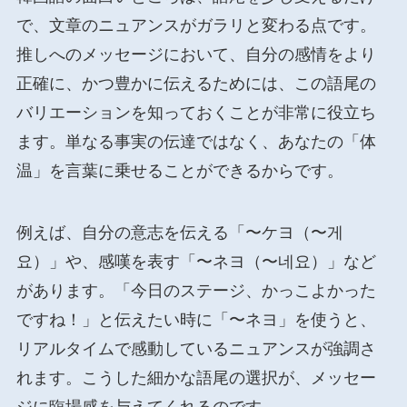
で、文章のニュアンスがガラリと変わる点です。
推しへのメッセージにおいて、自分の感情をより
正確に、かつ豊かに伝えるためには、この語尾の
バリエーションを知っておくことが非常に役立ち
ます。単なる事実の伝達ではなく、あなたの「体
温」を言葉に乗せることができるからです。
例えば、自分の意志を伝える「〜ケヨ（〜게
요）」や、感嘆を表す「〜ネヨ（〜네요）」など
があります。「今日のステージ、かっこよかった
ですね！」と伝えたい時に「〜ネヨ」を使うと、
リアルタイムで感動しているニュアンスが強調さ
れます。こうした細かな語尾の選択が、メッセー
ジに臨場感を与えてくれるのです。