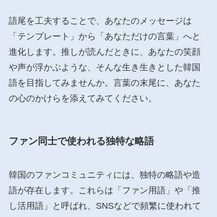
語尾を工夫することで、あなたのメッセージは
「テンプレート」から「あなただけの言葉」へと
進化します。推しが読んだときに、あなたの笑顔
や声が浮かぶような、そんな生き生きとした韓国
語を目指してみませんか。言葉の末尾に、あなた
の心のかけらを添えてみてください。
ファン同士で使われる独特な略語
韓国のファンコミュニティには、独特の略語や造
語が存在します。これらは「ファン用語」や「推
し活用語」と呼ばれ、SNSなどで頻繁に使われて