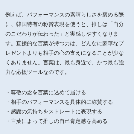
例えば、パフォーマンスの素晴らしさを褒める際
に、韓国特有の称賛表現を使うと、推しは「自分
のこだわりが伝わった」と実感しやすくなりま
す。直接的な言葉が持つ力は、どんなに豪華なプ
レゼントよりも相手の心の支えになることが少な
くありません。言葉は、最も身近で、かつ最も強
力な応援ツールなのです。
・尊敬の念を言葉に込めて届ける
・相手のパフォーマンスを具体的に称賛する
・感謝の気持ちをストレートに表現する
・言葉によって推しの自己肯定感を高める