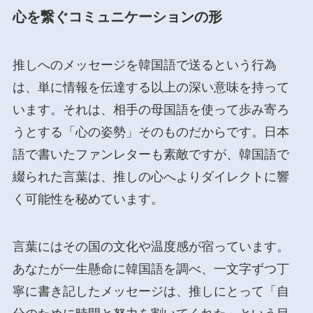
心を繋ぐコミュニケーションの形
推しへのメッセージを韓国語で送るという行為
は、単に情報を伝達する以上の深い意味を持って
います。それは、相手の母国語を使って歩み寄ろ
うとする「心の姿勢」そのものだからです。日本
語で書いたファンレターも素敵ですが、韓国語で
綴られた言葉は、推しの心へよりダイレクトに響
く可能性を秘めています。
言葉にはその国の文化や温度感が宿っています。
あなたが一生懸命に韓国語を調べ、一文字ずつ丁
寧に書き記したメッセージは、推しにとって「自