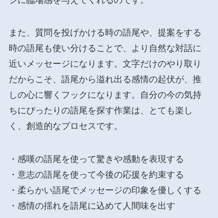
また、質問を投げかける時の語尾や、提案をする
時の語尾も使い分けることで、より自然な対話に
近いメッセージになります。文字だけのやり取り
だからこそ、語尾から溢れ出る感情の起伏が、推
しの心に響くフックになります。自分の今の気持
ちにぴったりの語尾を探す作業は、とても楽し
く、創造的なプロセスです。
・感嘆の語尾を使って驚きや感動を表現する
・意志の語尾を使って今後の応援を約束する
・柔らかい語尾でメッセージの印象を優しくする
・感情の揺れを語尾に込めて人間味を出す