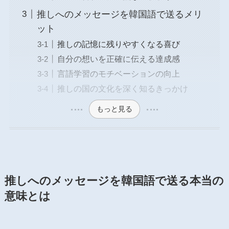
推しへのメッセージを韓国語で送るメリ
ット
推しの記憶に残りやすくなる喜び
自分の想いを正確に伝える達成感
言語学習のモチベーションの向上
推しの国の文化を深く知るきっかけ
もっと見る
推しへのメッセージを韓国語で送る本当の
意味とは