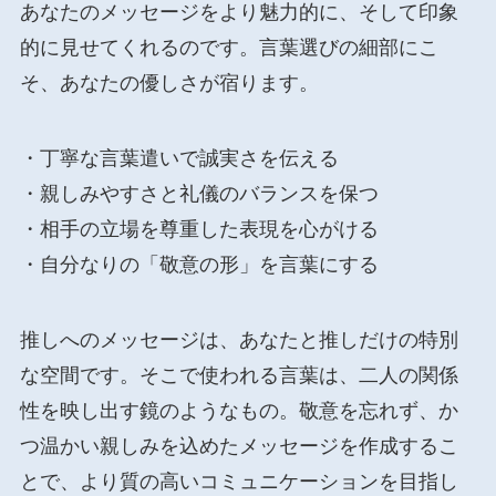
あなたのメッセージをより魅力的に、そして印象
的に見せてくれるのです。言葉選びの細部にこ
そ、あなたの優しさが宿ります。
・丁寧な言葉遣いで誠実さを伝える
・親しみやすさと礼儀のバランスを保つ
・相手の立場を尊重した表現を心がける
・自分なりの「敬意の形」を言葉にする
推しへのメッセージは、あなたと推しだけの特別
な空間です。そこで使われる言葉は、二人の関係
性を映し出す鏡のようなもの。敬意を忘れず、か
つ温かい親しみを込めたメッセージを作成するこ
とで、より質の高いコミュニケーションを目指し