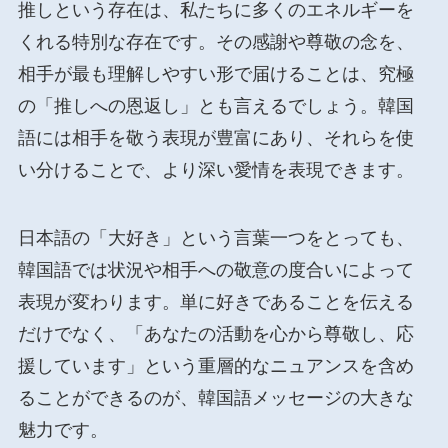
推しという存在は、私たちに多くのエネルギーを
くれる特別な存在です。その感謝や尊敬の念を、
相手が最も理解しやすい形で届けることは、究極
の「推しへの恩返し」とも言えるでしょう。韓国
語には相手を敬う表現が豊富にあり、それらを使
い分けることで、より深い愛情を表現できます。
日本語の「大好き」という言葉一つをとっても、
韓国語では状況や相手への敬意の度合いによって
表現が変わります。単に好きであることを伝える
だけでなく、「あなたの活動を心から尊敬し、応
援しています」という重層的なニュアンスを含め
ることができるのが、韓国語メッセージの大きな
魅力です。