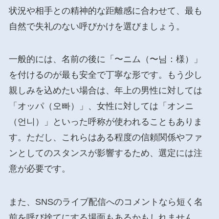
状況や相手との精神的な距離感に合わせて、最も
自然で失礼のない呼びかけを選びましょう。
一般的には、名前の後に「〜ニム（〜님：様）」
を付けるのが最も安全で丁寧な形です。もう少し
親しみを込めたい場合は、年上の男性に対しては
「オッパ（오빠）」、女性に対しては「オンニ
（언니）」といった呼称が使われることもありま
す。ただし、これらはある程度の信頼関係やファ
ンとしてのスタンスが影響するため、選定には注
意が必要です。
また、SNSのライブ配信へのコメントなら短く名
前を呼び捨てにする場面もあるかもしれません