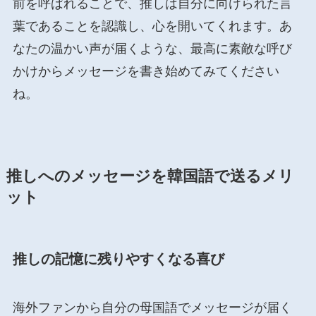
前を呼ばれることで、推しは自分に向けられた言
葉であることを認識し、心を開いてくれます。あ
なたの温かい声が届くような、最高に素敵な呼び
かけからメッセージを書き始めてみてください
ね。
推しへのメッセージを韓国語で送るメリ
ット
推しの記憶に残りやすくなる喜び
海外ファンから自分の母国語でメッセージが届く