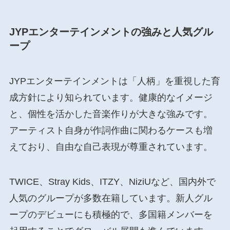
JYPエンターテインメントの強みと人気グル
ープ
JYPエンターテインメントは「人柄」を重視した育
成方針により知られています。健康的なイメージ
と、個性を活かした音楽作りが大きな強みです。
アーティスト自身が作詞作曲に関わるケースも増
えており、自由な自己表現が尊重されています。
TWICE、Stray Kids、ITZY、NiziUなど、国内外で
人気のグループが多数在籍しています。新人グル
ープのデビューにも積極的で、多国籍メンバーを