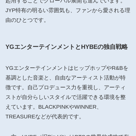
起用することでグローバル展開も進んでいます。
JYP特有の明るい雰囲気も、ファンから愛される理
由のひとつです。
YGエンターテインメントとHYBEの独自戦略
YGエンターテインメントはヒップホップやR&Bを
基調とした音楽と、自由なアーティスト活動が特
徴です。自己プロデュース力を重視し、アーティ
ストが自分らしいスタイルで活躍できる環境を整
えています。BLACKPINKやWINNER、
TREASUREなどが代表的です。