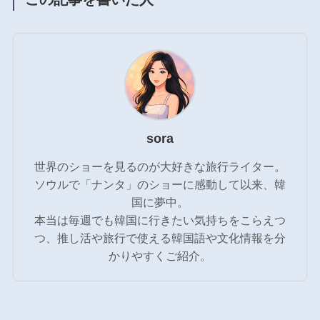
sora
世界のショーを見るのが大好きな旅行ライター。
ソウルで「ナンタ」のショーに感動して以来、韓
国に夢中。
本当は毎週でも韓国に行きたい気持ちをこらえつ
つ、推し活や旅行で使える韓国語や文化情報を分
かりやすくご紹介。