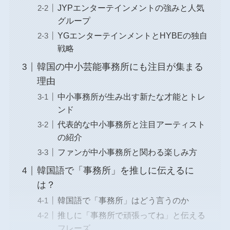
JYPエンターテインメントの強みと人気
グループ
YGエンターテインメントとHYBEの独自
戦略
韓国の中小芸能事務所にも注目が集まる
理由
中小事務所が生み出す新たな才能とトレ
ンド
代表的な中小事務所と注目アーティスト
の紹介
ファンが中小事務所と関わる楽しみ方
韓国語で「事務所」を推しに伝えるに
は？
韓国語で「事務所」はどう言うのか
推しに「事務所で頑張ってね」と伝える
フレーズ