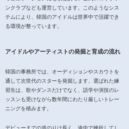
ンクラブなども運営しています。このようなシス
テムにより、韓国のアイドルは世界中で活躍でき
る環境が整っています。
アイドルやアーティストの発掘と育成の流れ
韓国の事務所では、オーディションやスカウトを
通して次世代のスターを発掘します。選ばれた練
習生は、歌やダンスだけでなく、語学や演技のレ
ッスンも受けながら数年間にわたり厳しいトレー
ニングを積みます。
デビューまでの道のりは長く、途中で挫折してし