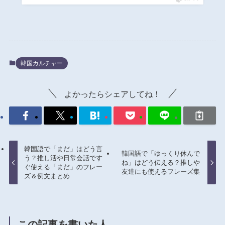
韓国カルチャー
よかったらシェアしてね！
韓国語で「まだ」はどう言
韓国語で「ゆっくり休んで
う？推し活や日常会話です
ね」はどう伝える？推しや
ぐ使える「まだ」のフレー
友達にも使えるフレーズ集
ズ＆例文まとめ
この記事を書いた人