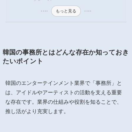
もっと見る
韓国の事務所とはどんな存在か知っておき
たいポイント
韓国のエンターテインメント業界で「事務所」と
は、アイドルやアーティストの活動を支える重要
な存在です。業界の仕組みや役割を知ることで、
推し活がより充実します。