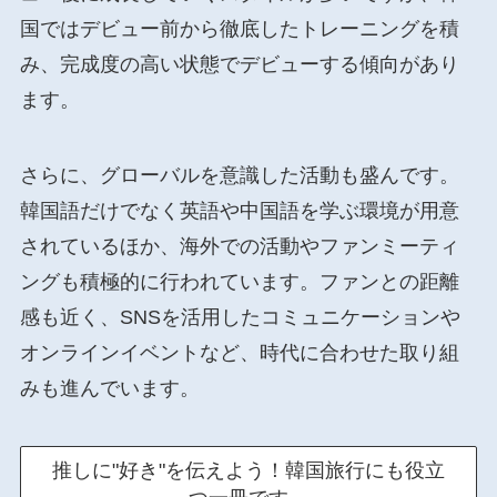
国ではデビュー前から徹底したトレーニングを積
み、完成度の高い状態でデビューする傾向があり
ます。
さらに、グローバルを意識した活動も盛んです。
韓国語だけでなく英語や中国語を学ぶ環境が用意
されているほか、海外での活動やファンミーティ
ングも積極的に行われています。ファンとの距離
感も近く、SNSを活用したコミュニケーションや
オンラインイベントなど、時代に合わせた取り組
みも進んでいます。
推しに"好き"を伝えよう！韓国旅行にも役立