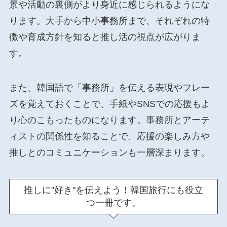
景や活動の裏側がより身近に感じられるようにな
ります。大手から中小事務所まで、それぞれの特
徴や育成方針を知ると推し活の視点が広がりま
す。
また、韓国語で「事務所」を伝える表現やフレー
ズを覚えておくことで、手紙やSNSでの応援もよ
り心のこもったものになります。事務所とアーテ
ィストの関係性を知ることで、応援の楽しみ方や
推しとのコミュニケーションも一層深まります。
推しに"好き"を伝えよう！韓国旅行にも役立
つ一冊です。