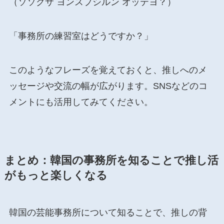
（ソソクサ ヨンスプシルン オッテヨ？）
「事務所の練習室はどうですか？」
このようなフレーズを覚えておくと、推しへのメ
ッセージや交流の幅が広がります。SNSなどのコ
メントにも活用してみてください。
まとめ：韓国の事務所を知ることで推し活
がもっと楽しくなる
韓国の芸能事務所について知ることで、推しの背