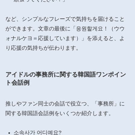
など、シンプルなフレーズで気持ちを届けること
ができます。文章の最後に「응원할게요！（ウウ
ォナルケヨ＝応援しています）」を添えると、よ
り応援の気持ちが伝わります。
アイドルの事務所に関する韓国語ワンポイン
ト会話例
推しやファン同士の会話で役立つ、「事務所」に
関する韓国語会話例をいくつか紹介します。
소속사가 어디예요?