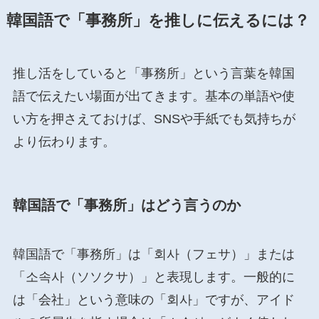
韓国語で「事務所」を推しに伝えるには？
推し活をしていると「事務所」という言葉を韓国
語で伝えたい場面が出てきます。基本の単語や使
い方を押さえておけば、SNSや手紙でも気持ちが
より伝わります。
韓国語で「事務所」はどう言うのか
韓国語で「事務所」は「회사（フェサ）」または
「소속사（ソソクサ）」と表現します。一般的に
は「会社」という意味の「회사」ですが、アイド