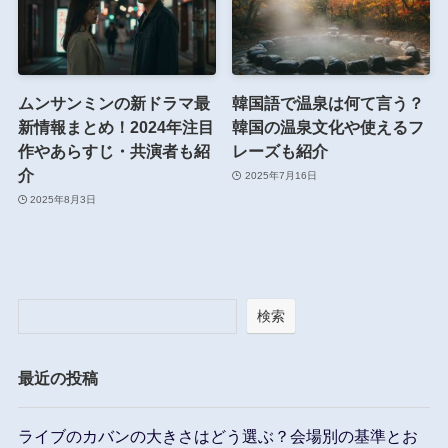
ムンサンミンの新ドラマ最
韓国語で温泉は何て言う？
新情報まとめ！2024年注目
韓国の温泉文化や使えるフ
作やあらすじ・共演者も紹
レーズも紹介
介
2025年7月16日
2025年8月3日
検索
最近の投稿
ライブのカバンの大きさはどう選ぶ？会場別の基準とお