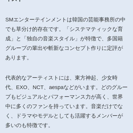
SMエンターテインメントは韓国の芸能事務所の中
でも草分け的存在です。「システマティックな育
成」と「独自の音楽スタイル」が特徴で、多国籍
グループの輩出や斬新なコンセプト作りに定評が
あります。
代表的なアーティストには、東方神起、少女時
代、EXO、NCT、aespaなどがいます。どのグルー
プもビジュアルとパフォーマンス力が高く、世界
中に多くのファンを持っています。音楽だけでな
く、ドラマやモデルとしても活躍するメンバーが
多いのも特徴です。