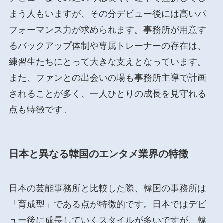
まう人もいますが、その分デビュー後には高いパ
フォーマンス力が求められます。事務所が用意す
るバックアップ体制や専属トレーナーの存在は、
練習生たちにとって大きな支えとなっています。
また、ファンとの出会いの場も事務所主導で計画
されることが多く、一人ひとりの成長を見守れる
点も特徴です。
日本と異なる韓国のエンタメ業界の特徴
日本の芸能事務所と比較した際、韓国の事務所は
「育成型」である点が特徴的です。日本ではデビ
ュー後に成長していくスタイルが多いですが、韓