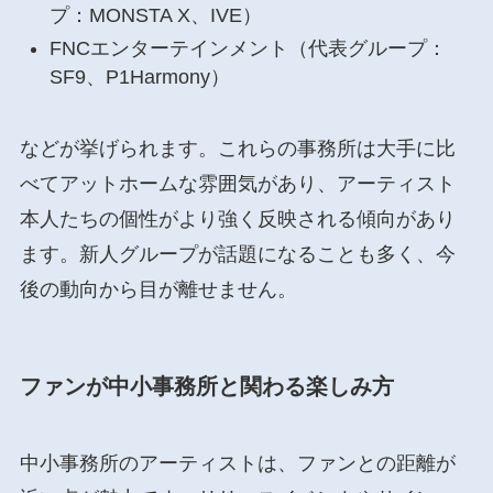
プ：MONSTA X、IVE）
FNCエンターテインメント（代表グループ：
SF9、P1Harmony）
などが挙げられます。これらの事務所は大手に比
べてアットホームな雰囲気があり、アーティスト
本人たちの個性がより強く反映される傾向があり
ます。新人グループが話題になることも多く、今
後の動向から目が離せません。
ファンが中小事務所と関わる楽しみ方
中小事務所のアーティストは、ファンとの距離が