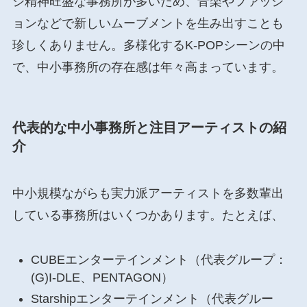
ジ精神旺盛な事務所が多いため、音楽やファッシ
ョンなどで新しいムーブメントを生み出すことも
珍しくありません。多様化するK-POPシーンの中
で、中小事務所の存在感は年々高まっています。
代表的な中小事務所と注目アーティストの紹
介
中小規模ながらも実力派アーティストを多数輩出
している事務所はいくつかあります。たとえば、
CUBEエンターテインメント（代表グループ：
(G)I-DLE、PENTAGON）
Starshipエンターテインメント（代表グルー