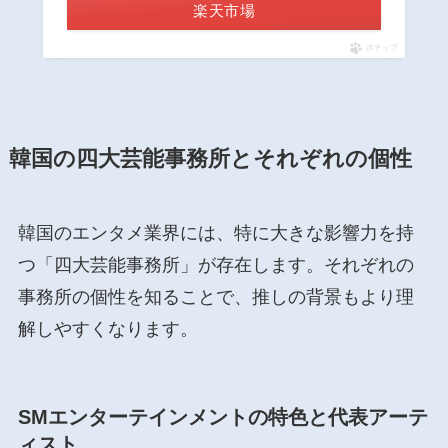
楽天市場
ポチップ
韓国の四大芸能事務所とそれぞれの個性
韓国のエンタメ業界には、特に大きな影響力を持
つ「四大芸能事務所」が存在します。それぞれの
事務所の個性を知ることで、推しの背景もより理
解しやすくなります。
SMエンターテインメントの特色と代表アーテ
ィスト