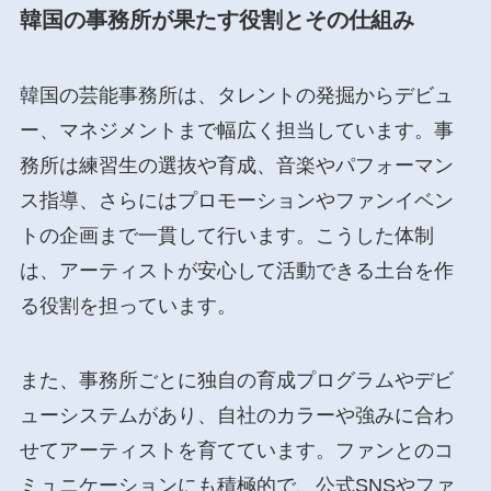
韓国の事務所が果たす役割とその仕組み
韓国の芸能事務所は、タレントの発掘からデビュ
ー、マネジメントまで幅広く担当しています。事
務所は練習生の選抜や育成、音楽やパフォーマン
ス指導、さらにはプロモーションやファンイベン
トの企画まで一貫して行います。こうした体制
は、アーティストが安心して活動できる土台を作
る役割を担っています。
また、事務所ごとに独自の育成プログラムやデビ
ューシステムがあり、自社のカラーや強みに合わ
せてアーティストを育てています。ファンとのコ
ミュニケーションにも積極的で、公式SNSやファ