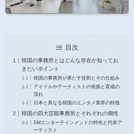
目次
韓国の事務所とはどんな存在か知ってお
きたいポイント
韓国の事務所が果たす役割とその仕組み
アイドルやアーティストの発掘と育成の
流れ
日本と異なる韓国のエンタメ業界の特徴
韓国の四大芸能事務所とそれぞれの個性
SMエンターテインメントの特色と代表ア
ーティスト