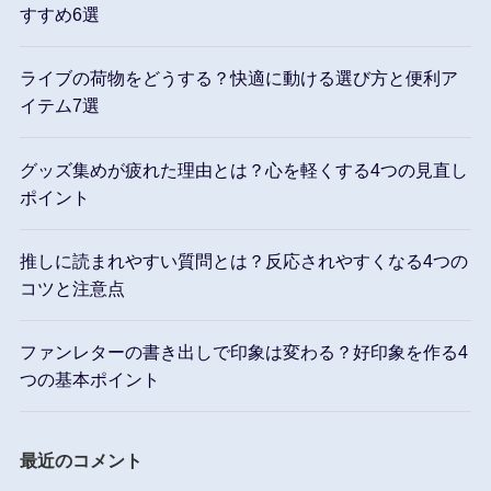
すすめ6選
ライブの荷物をどうする？快適に動ける選び方と便利ア
イテム7選
グッズ集めが疲れた理由とは？心を軽くする4つの見直し
ポイント
推しに読まれやすい質問とは？反応されやすくなる4つの
コツと注意点
ファンレターの書き出しで印象は変わる？好印象を作る4
つの基本ポイント
最近のコメント