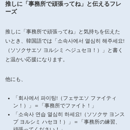
推しに「事務所で頑張ってね」と伝えるフレ
ーズ
推しに「事務所で頑張ってね」と気持ちを伝えた
いとき、韓国語では「소속사에서 열심히 해주세요!
（ソソクサエソ ヨルシミ ヘジュセヨ！）」と書く
と温かい応援になります。
他にも、
「회사에서 파이팅!（フェサエソ ファイティ
ン！）」＝「事務所でファイト！」
「소속사 연습 열심히 하세요!（ソソクサ ヨンス
プ ヨルシミ ハセヨ！）」＝「事務所の練習、
頑張ってください！」