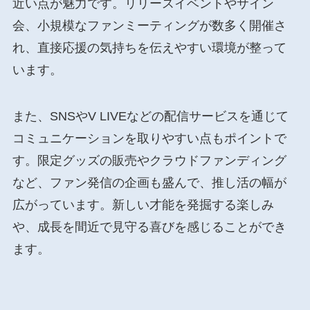
近い点が魅力です。リリースイベントやサイン
会、小規模なファンミーティングが数多く開催さ
れ、直接応援の気持ちを伝えやすい環境が整って
います。
また、SNSやV LIVEなどの配信サービスを通じて
コミュニケーションを取りやすい点もポイントで
す。限定グッズの販売やクラウドファンディング
など、ファン発信の企画も盛んで、推し活の幅が
広がっています。新しい才能を発掘する楽しみ
や、成長を間近で見守る喜びを感じることができ
ます。