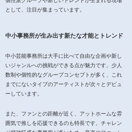
個性派グループや新しいトレンドが生まれる現場
として、注目が集まっています。
中小事務所が生み出す新たな才能とトレンド
中小芸能事務所は大手に比べて自由な企画や新し
いジャンルへの挑戦ができる点が魅力です。少人
数制や個性的なグループコンセプトが多く、これ
までにないタイプのアーティストが次々とデビュ
ーしています。
また、ファンとの距離が近く、アットホームな雰
囲気で推しを応援できるのも特長です。チャレン