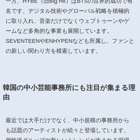
一方、HYBE（旧Big Hit）はBTSの世界的成功で有
名です。デジタル技術やグローバル戦略を積極的
に取り入れ、音楽だけでなくウェブトゥーンやゲ
ームなど多角的な事業も展開しています。
SEVENTEENやENHYPENなども所属し、ファンと
の新しい関わり方を模索しています。
韓国の中小芸能事務所にも注目が集まる理
由
最近では大手だけでなく、中小規模の事務所から
も話題のアーティストが続々と登場しています。