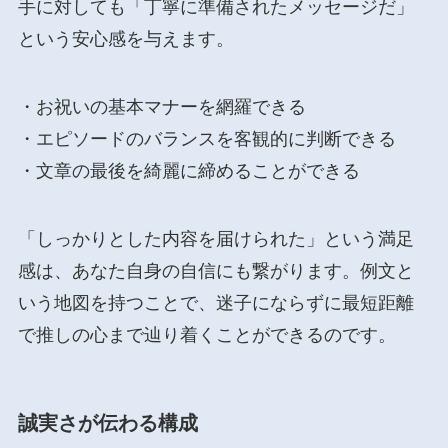
手に対しても「丁寧に準備されたメッセージだ」
という安心感を与えます。
・お祝いの基本マナーを網羅できる
・エピソードのバランスを客観的に判断できる
・文章の最後を綺麗に締めることができる
「しっかりとした内容を届けられた」という満足
感は、あなた自身の自信にも繋がります。例文と
いう地図を持つことで、迷子にならずに最短距離
で推しの心まで辿り着くことができるのです。
誠実さが伝わる構成