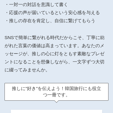
・一対一の対話を意識して書く
・応援の声が届いているという安心感を与える
・推しの存在を肯定し、自信に繋げてもらう
SNSで簡単に繋がれる時代だからこそ、丁寧に紡
がれた言葉の価値は高まっています。あなたのメ
ッセージが、推しの心に灯をともす素敵なプレゼ
ントになることを想像しながら、一文字ずつ大切
に綴ってみませんか。
推しに"好き"を伝えよう！韓国旅行にも役立
つ一冊です。