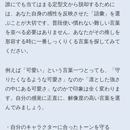
誰にでも当てはまる定型文から脱却するために
は、あなた自身の感性を反映させた「語彙」を選
ぶことが大切です。普段使い慣れない難しい言葉
を並べる必要はありません。あなたがその推しを
形容する時に一番しっくりくる言葉を探してみて
ください。
例えば「可愛い」という言葉一つとっても、「守
りたくなるような可愛さ」なのか「凛とした強さ
の中にある可愛さ」なのかで印象は全く変わりま
す。自分の感覚に正直に、解像度の高い言葉を選
んでみましょう。
・自分のキャラクターに合ったトーンを守る