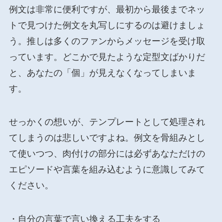
例文は非常に便利ですが、最初から最後までネッ
トで見つけた例文を丸写しにするのは避けましょ
う。推しは多くのファンからメッセージを受け取
っています。どこかで見たような定型文ばかりだ
と、あなたの「個」が見えなくなってしまいま
す。
せっかくの想いが、テンプレートとして処理され
てしまうのは悲しいですよね。例文を骨組みとし
て使いつつ、肉付けの部分には必ずあなただけの
エピソードや言葉を組み込むように意識してみて
ください。
・自分の言葉で言い換える工夫をする