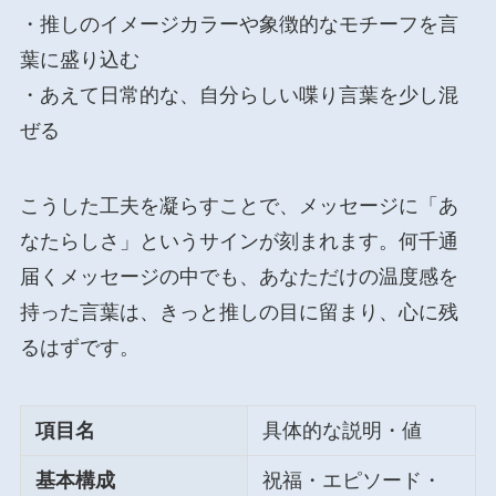
・推しのイメージカラーや象徴的なモチーフを言
葉に盛り込む
・あえて日常的な、自分らしい喋り言葉を少し混
ぜる
こうした工夫を凝らすことで、メッセージに「あ
なたらしさ」というサインが刻まれます。何千通
届くメッセージの中でも、あなただけの温度感を
持った言葉は、きっと推しの目に留まり、心に残
るはずです。
項目名
具体的な説明・値
基本構成
祝福・エピソード・