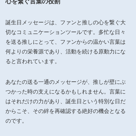
心を繋ぐ言葉の役割
誕生日メッセージは、ファンと推しの心を繋ぐ大
切なコミュニケーションツールです。多忙な日々
を送る推しにとって、ファンからの温かい言葉は
何よりの栄養源であり、活動を続ける原動力にな
ると言われています。
あなたの送る一通のメッセージが、推しが壁にぶ
つかった時の支えになるかもしれません。言葉に
はそれだけの力があり、誕生日という特別な日だ
からこそ、その絆を再確認する絶好の機会となる
のです。