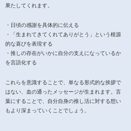
果たしてくれます。
・日頃の感謝を具体的に伝える
・「生まれてきてくれてありがとう」という根源
的な喜びを表現する
・推しの存在がいかに自分の支えになっているか
を言語化する
これらを意識することで、単なる形式的な挨拶で
はない、血の通ったメッセージが生まれます。言
葉にすることで、自分自身の推し活に対する想い
もより深まっていくことでしょう。