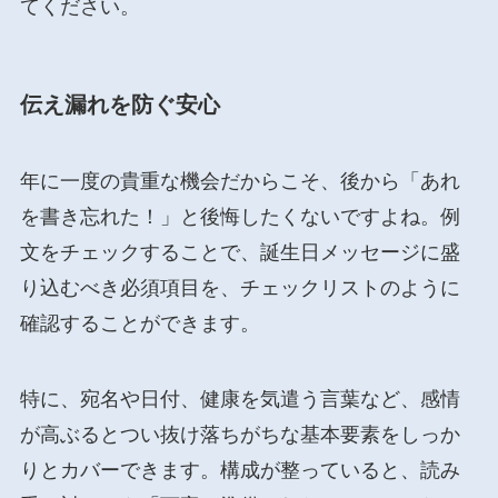
てください。
伝え漏れを防ぐ安心
年に一度の貴重な機会だからこそ、後から「あれ
を書き忘れた！」と後悔したくないですよね。例
文をチェックすることで、誕生日メッセージに盛
り込むべき必須項目を、チェックリストのように
確認することができます。
特に、宛名や日付、健康を気遣う言葉など、感情
が高ぶるとつい抜け落ちがちな基本要素をしっか
りとカバーできます。構成が整っていると、読み