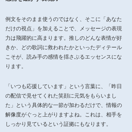
例文をそのまま使うのではなく、そこに「あなた
だけの視点」を加えることで、メッセージの表現
力は飛躍的に高まります。推しのどんな表情が好
きか、どの歌詞に救われたかといったディテール
こそが、読み手の感情を揺さぶるエッセンスにな
ります。
「いつも応援しています」という言葉に、「昨日
の配信で見せてくれた笑顔に元気をもらいまし
た」という具体的な一節が加わるだけで、情報の
解像度がぐっと上がりますよね。これは、相手を
しっかり見ているという証拠にもなります。