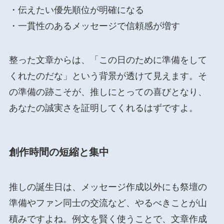
・伝えたい優先順位が明確になる
・一貫性のあるメッセージで信頼感が増す
整った文章からは、「この日のために準備をして
くれたのだな」という背景が透けて見えます。そ
の準備の跡こそが、推しにとっての喜びとなり、
あなたの誠実さを証明してくれるはずですよ。
創作時間の短縮と集中
推しの誕生日は、メッセージ作成以外にも祭壇の
準備やファン同士の交流など、やるべきことが山
積みですよね。例文を賢く使うことで、文章作成