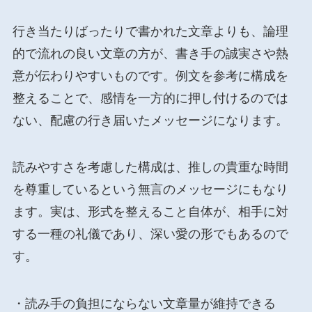
行き当たりばったりで書かれた文章よりも、論理
的で流れの良い文章の方が、書き手の誠実さや熱
意が伝わりやすいものです。例文を参考に構成を
整えることで、感情を一方的に押し付けるのでは
ない、配慮の行き届いたメッセージになります。
読みやすさを考慮した構成は、推しの貴重な時間
を尊重しているという無言のメッセージにもなり
ます。実は、形式を整えること自体が、相手に対
する一種の礼儀であり、深い愛の形でもあるので
す。
・読み手の負担にならない文章量が維持できる