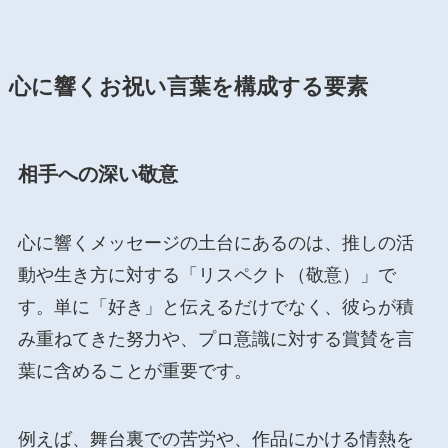
心に響くお祝い言葉を構成する要素
相手への深い敬意
心に響くメッセージの土台にあるのは、推しの活
動や生き方に対する「リスペクト（敬意）」で
す。単に「好き」と伝えるだけでなく、彼らが積
み重ねてきた努力や、プロ意識に対する賞賛を言
葉に含めることが重要です。
例えば、舞台裏での苦労や、作品にかける情熱を