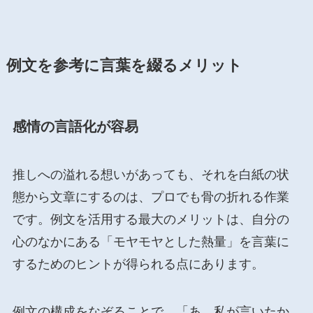
例文を参考に言葉を綴るメリット
感情の言語化が容易
推しへの溢れる想いがあっても、それを白紙の状
態から文章にするのは、プロでも骨の折れる作業
です。例文を活用する最大のメリットは、自分の
心のなかにある「モヤモヤとした熱量」を言葉に
するためのヒントが得られる点にあります。
例文の構成をなぞることで、「あ、私が言いたか