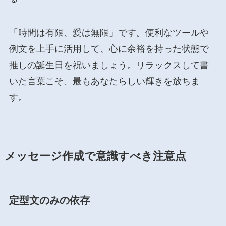
「時間は有限、愛は無限」です。便利なツールや
例文を上手に活用して、心に余裕を持った状態で
推しの誕生日を祝いましょう。リラックスして書
いた言葉こそ、最もあなたらしい輝きを放ちま
す。
メッセージ作成で意識すべき注意点
定型文のみの依存