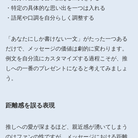
・特定の具体的な思い出を一つは入れる
・語尾や口調を自分らしく調整する
「あなたにしか書けない一文」がたった一つある
だけで、メッセージの価値は劇的に変わります。
例文を自分流にカスタマイズする過程こそが、推
しへの一番のプレゼントになると考えてみましょ
う。
距離感を誤る表現
推しへの愛が深まるほど、親近感が湧いてしまう
のはファンの性ですが、メッセージにおける距離