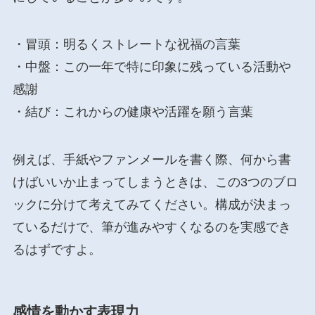
・冒頭：明るくストレートな祝福の言葉
・中盤：この一年で特に印象に残っている活動や
感謝
・結び：これからの健康や活躍を願う言葉
例えば、手紙やファンメールを書く際、何から書
けばいいか止まってしまうときは、この3つのブロ
ックに分けて考えてみてください。構成が決まっ
ているだけで、筆が進みやすくなるのを実感でき
るはずですよ。
感情を動かす表現力