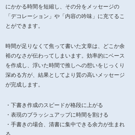
にかかる時間を短縮し、その分をメッセージの
「デコレーション」や「内容の吟味」に充てるこ
とができます。
時間が足りなくて焦って書いた文章は、どこか余
裕のなさが伝わってしまいます。効率的にベース
を作成し、浮いた時間で推しへの想いをじっくり
深める方が、結果としてより質の高いメッセージ
が完成します。
・下書き作成のスピードが格段に上がる
・表現のブラッシュアップに時間を割ける
・手書きの場合、清書に集中できる余力が生まれ
る