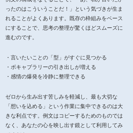
ったのはこういうことだ！」という気づきが生ま
れることがよくあります。既存の枠組みをベース
にすることで、思考の整理が驚くほどスムーズに
進むのです。
・言いたいことの「型」がすぐに見つかる
・ボキャブラリーの引き出しが増える
・感情の爆発を冷静に整理できる
ゼロから生み出す苦しみを軽減し、最も大切な
「想いを込める」という作業に集中できるのは大
きな利点です。例文はコピーするためのものでは
なく、あなたの心を映し出す鏡として利用してみ