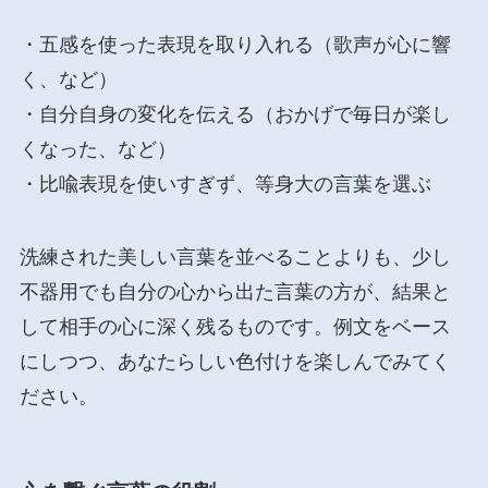
・五感を使った表現を取り入れる（歌声が心に響
く、など）
・自分自身の変化を伝える（おかげで毎日が楽し
くなった、など）
・比喩表現を使いすぎず、等身大の言葉を選ぶ
洗練された美しい言葉を並べることよりも、少し
不器用でも自分の心から出た言葉の方が、結果と
して相手の心に深く残るものです。例文をベース
にしつつ、あなたらしい色付けを楽しんでみてく
ださい。