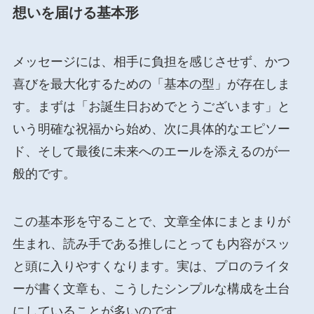
想いを届ける基本形
メッセージには、相手に負担を感じさせず、かつ
喜びを最大化するための「基本の型」が存在しま
す。まずは「お誕生日おめでとうございます」と
いう明確な祝福から始め、次に具体的なエピソー
ド、そして最後に未来へのエールを添えるのが一
般的です。
この基本形を守ることで、文章全体にまとまりが
生まれ、読み手である推しにとっても内容がスッ
と頭に入りやすくなります。実は、プロのライタ
ーが書く文章も、こうしたシンプルな構成を土台
にしていることが多いのです。