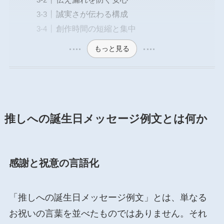
誠実さが伝わる構成
創作時間の短縮と集中
もっと見る
推しへの誕生日メッセージ例文とは何か
感謝と祝意の言語化
「推しへの誕生日メッセージ例文」とは、単なる
お祝いの言葉を並べたものではありません。それ