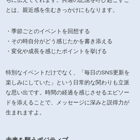
ちに伝えてくれます。共通の記憶を呼び起こすこ
とは、親近感を生むきっかけにもなります。
・季節ごとのイベントを回想する
・その時自分がどう感じたかを書き添える
・変化や成長を感じたポイントを挙げる
特別なイベントだけでなく、「毎日のSNS更新を
楽しみにしていた」という日常的な関わりも立派
な思い出です。時間の経過を感じさせるエピソー
ドを添えることで、メッセージに深みと説得力が
生まれますよ。