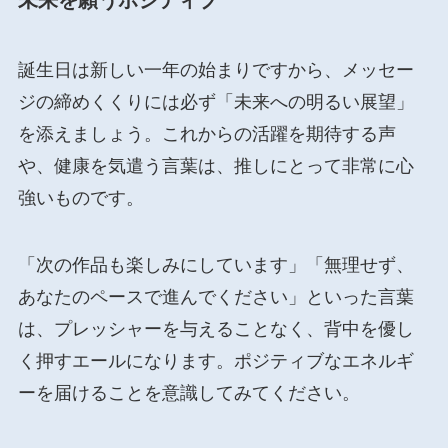
未来を願うポジティブ
誕生日は新しい一年の始まりですから、メッセー
ジの締めくくりには必ず「未来への明るい展望」
を添えましょう。これからの活躍を期待する声
や、健康を気遣う言葉は、推しにとって非常に心
強いものです。
「次の作品も楽しみにしています」「無理せず、
あなたのペースで進んでください」といった言葉
は、プレッシャーを与えることなく、背中を優し
く押すエールになります。ポジティブなエネルギ
ーを届けることを意識してみてください。