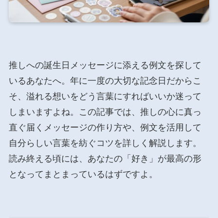
推しへの誕生日メッセージに添える例文を探して
いるあなたへ。年に一度の大切な記念日だからこ
そ、溢れる想いをどう言葉にすればいいか迷って
しまいますよね。この記事では、推しの心に真っ
直ぐ届くメッセージの作り方や、例文を活用して
自分らしい言葉を紡ぐコツを詳しく解説します。
読み終える頃には、あなたの「好き」が最高の形
となってまとまっているはずですよ。