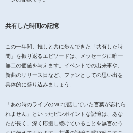
共有した時間の記憶
この一年間、推しと共に歩んできた「共有した時
間」を振り返るエピソードは、メッセージに唯一
無二の価値を与えます。イベントでの出来事や、
新曲のリリース日など、ファンとしての思い出を
具体的に盛り込みましょう。
「あの時のライブのMCで話していた言葉が忘れら
れません」といったピンポイントな記憶は、あな
たが長く、深く応援し続けていることを無言のう