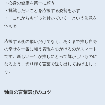
・心身の健康を第一に願う
・挑戦したいことを応援する姿勢を示す
・「これからもずっと付いていく」という決意を
伝える
応援する側の願いだけでなく、あくまで推し自身
の幸せを一番に願う表現を心がけるのがスマート
です。新しい一年が推しにとって輝かしいものに
なるよう、光り輝く言葉で送り出してあげましょ
う。
独自の言葉選びのコツ