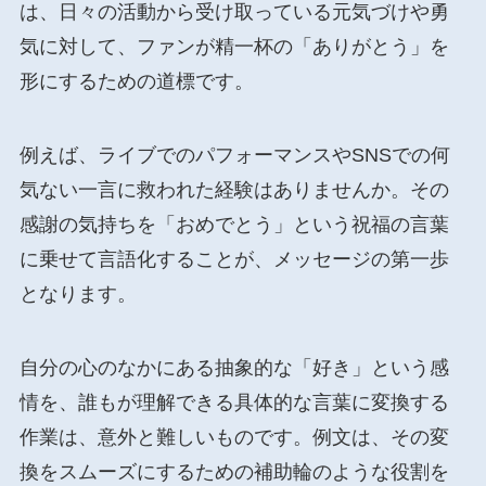
は、日々の活動から受け取っている元気づけや勇
気に対して、ファンが精一杯の「ありがとう」を
形にするための道標です。
例えば、ライブでのパフォーマンスやSNSでの何
気ない一言に救われた経験はありませんか。その
感謝の気持ちを「おめでとう」という祝福の言葉
に乗せて言語化することが、メッセージの第一歩
となります。
自分の心のなかにある抽象的な「好き」という感
情を、誰もが理解できる具体的な言葉に変換する
作業は、意外と難しいものです。例文は、その変
換をスムーズにするための補助輪のような役割を